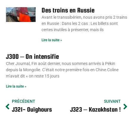
Des trains en Russie
Avant le transsibérien, nous avons pris 2 trains
en Russie : Dans les 2 cas : Les billets sont
certes inutiles à présenter, mais ils
Lire la suite »
J300 – On intensifie
Cher Journal, Fin août dernier, nous sommes arrivés à Pékin
depuis la Mongolie. C’était notre première fois en Chine.Coline
m’avait dit « on reste 15 jours
Lire la suite »
PRÉCÉDENT
SUIVANT
J321- Ouïghours
J323 – Kazakhstan !