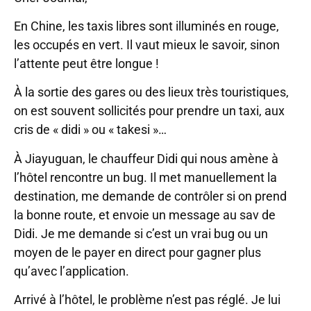
En Chine, les taxis libres sont illuminés en rouge,
les occupés en vert. Il vaut mieux le savoir, sinon
l’attente peut être longue !
À la sortie des gares ou des lieux très touristiques,
on est souvent sollicités pour prendre un taxi, aux
cris de « didi » ou « takesi »…
À Jiayuguan, le chauffeur Didi qui nous amène à
l’hôtel rencontre un bug. Il met manuellement la
destination, me demande de contrôler si on prend
la bonne route, et envoie un message au sav de
Didi. Je me demande si c’est un vrai bug ou un
moyen de le payer en direct pour gagner plus
qu’avec l’application.
Arrivé à l’hôtel, le problème n’est pas réglé. Je lui