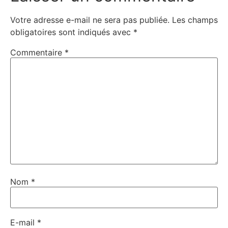
Votre adresse e-mail ne sera pas publiée.
Les champs
obligatoires sont indiqués avec
*
Commentaire
*
Nom
*
E-mail
*