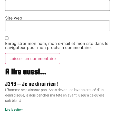
Site web
Enregistrer mon nom, mon e-mail et mon site dans le
navigateur pour mon prochain commentaire.
A lire aussi...
J349 – Je ne dirai rien !
L’homme ne plaisante pas. Assis devant ce lavabo creusé d’un
demi disque, je dois pencher ma tête en avant jusqu’à ce qu’elle
soit bien à
Lire la suite »