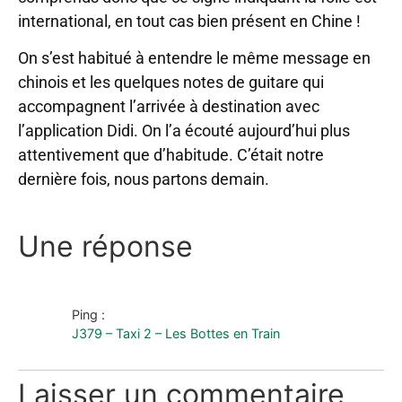
international, en tout cas bien présent en Chine !
On s’est habitué à entendre le même message en
chinois et les quelques notes de guitare qui
accompagnent l’arrivée à destination avec
l’application Didi. On l’a écouté aujourd’hui plus
attentivement que d’habitude. C’était notre
dernière fois, nous partons demain.
Une réponse
Ping :
J379 – Taxi 2 – Les Bottes en Train
Laisser un commentaire