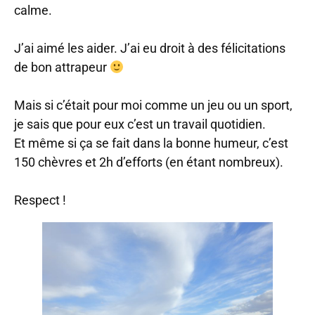
calme.
J’ai aimé les aider. J’ai eu droit à des félicitations
de bon attrapeur
Mais si c’était pour moi comme un jeu ou un sport,
je sais que pour eux c’est un travail quotidien.
Et même si ça se fait dans la bonne humeur, c’est
150 chèvres et 2h d’efforts (en étant nombreux).
Respect !