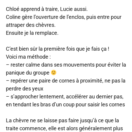
Chloé apprend à traire, Lucie aussi.
Coline gère l’ouverture de l’enclos, puis entre pour
attraper des chèvres.
Ensuite je la remplace.
C’est bien sûr la première fois que je fais ça !
Voici ma méthode :
– rester calme dans ses mouvements pour éviter la
panique du groupe
– repérer une paire de cornes à proximité, ne pas la
perdre des yeux
– s’approcher lentement, accélérer au dernier pas,
en tendant les bras d’un coup pour saisir les cornes
La chèvre ne se laisse pas faire jusqu’à ce que la
traite commence, elle est alors généralement plus