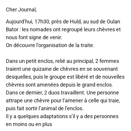
Cher Journal,
Aujourd’hui, 17h30, près de Huld, au sud de Oulan
Bator : les nomades ont regroupé leurs chèvres et
nous font signe de venir.
On découvre l’organisation de la traite.
Dans un petit enclos, relié au principal, 2 femmes
traient une quizaine de chèvres en se souvenant
desquelles, puis le groupe est libéré et de nouvelles
chèvres sont amenées depuis le grand enclos.
Dans ce dernier, 2 duos travaillent. Une personne
attrape une chèvre pour l’amener à celle qui traie,
puis fait sortir l’animal de l’enclos.
Il y a quelques adaptations s’il y a des personnes
en moins ou en plus