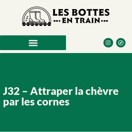
J32 – Attraper la chèvre
par les cornes