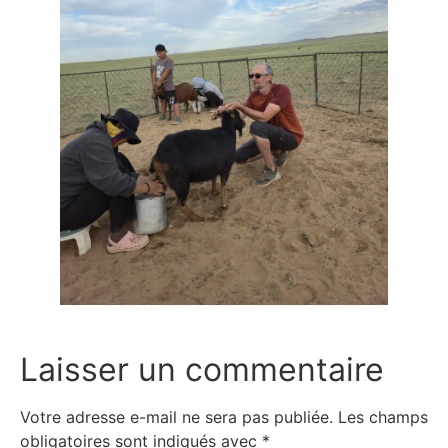
Laisser un commentaire
Votre adresse e-mail ne sera pas publiée.
Les champs
obligatoires sont indiqués avec
*