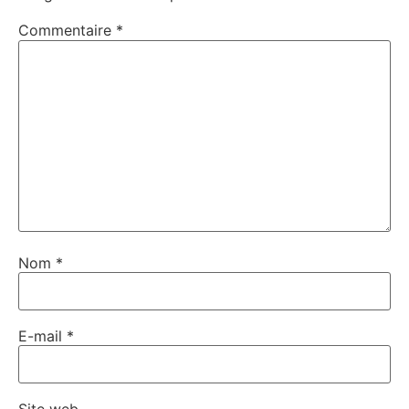
Commentaire
*
Nom
*
E-mail
*